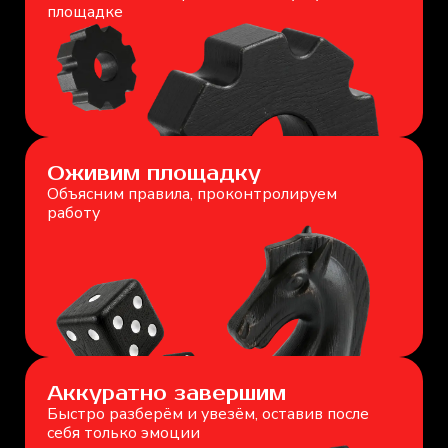
площадке
Оживим площадку
Объясним правила, проконтролируем
работу
Аккуратно завершим
Быстро разберём и увезём, оставив после
себя только эмоции