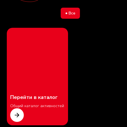
● Все
Перейти в каталог
Общий каталог активностей