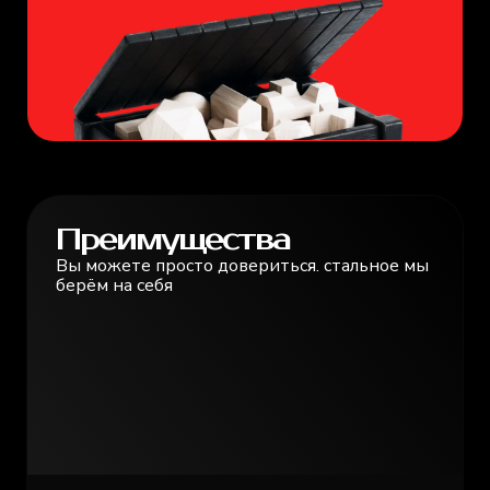
Преимущества
Вы можете просто довериться. стальное мы
берём на себя